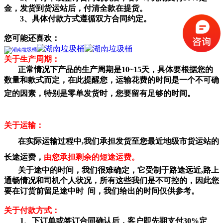
金，发货到货运站后，付清全款在提货。
3、具体付款方式遵循双方合同约定。
您可能还喜欢：
关于生产周期：
正常情况下产品的生产周期是10~15天，具体要根据您的
数量和款式而定，在此提醒您，运输花费的时间是一个不可确
定的因素，特别是零单发货
时，您要留有足够的时间。
关于运输：
在实际运输过程中,我们承担发货至您最近地级市货运站的
长途运费，
由您承担剩余的短途运费。
关于途中的时间，我们很难确定，它受制于路途远近,路上
通畅情况和司机个人状况，所有这些我们是不可控的，因此您
要在订货前留足途中时 间，我们给出的时间仅供参考。
关于付款方式：
1、下订单或签订合同确认后，客户即先期支付30%定