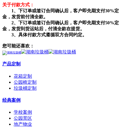
关于付款方式：
1、下订单或签订合同确认后，客户即先期支付30%定
金，发货前付清全款。
2、下订单或签订合同确认后，客户即先期支付50%定
金，发货到货运站后，付清全款在提货。
3、具体付款方式遵循双方合同约定。
您可能还喜欢：
产品定制
花箱定制
公园椅定制
垃圾桶定制
经典案例
学校案例
公园景区
地产物业