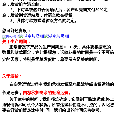
金，发货前付清全款。
2、下订单或签订合同确认后，客户即先期支付50%定
金，发货到货运站后，付清全款在提货。
3、具体付款方式遵循双方合同约定。
您可能还喜欢：
关于生产周期：
正常情况下产品的生产周期是10~15天，具体要根据您的
数量和款式而定，在此提醒您，运输花费的时间是一个不可确
定的因素，特别是零单发货
时，您要留有足够的时间。
关于运输：
在实际运输过程中,我们承担发货至您最近地级市货运站的
长途运费，
由您承担剩余的短途运费。
关于途中的时间，我们很难确定，它受制于路途远近,路上
通畅情况和司机个人状况，所有这些我们是不可控的，因此您
要在订货前留足途中时 间，我们给出的时间仅供参考。