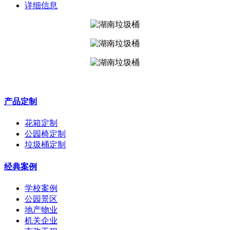
详细信息
产品定制
花箱定制
公园椅定制
垃圾桶定制
经典案例
学校案例
公园景区
地产物业
机关企业