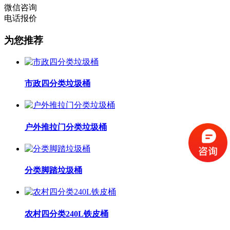
微信咨询
电话报价
为您推荐
市政四分类垃圾桶
户外推拉门分类垃圾桶
分类脚踏垃圾桶
农村四分类240L铁皮桶