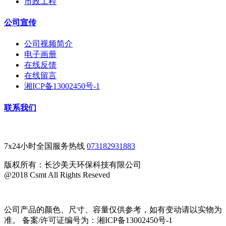
市政工程
公司宣传
公司视频简介
电子画册
在线反馈
在线留言
湘ICP备13002450号-1
联系我们
7x24小时全国服务热线
073182931883
版权所有：长沙美天环保科技有限公司
@2018 Csmt All Rights Reseved
公司产品的颜色、尺寸、容量仅供参考，如有变动请以实物为
准。 备案/许可证编号为：湘ICP备13002450号-1