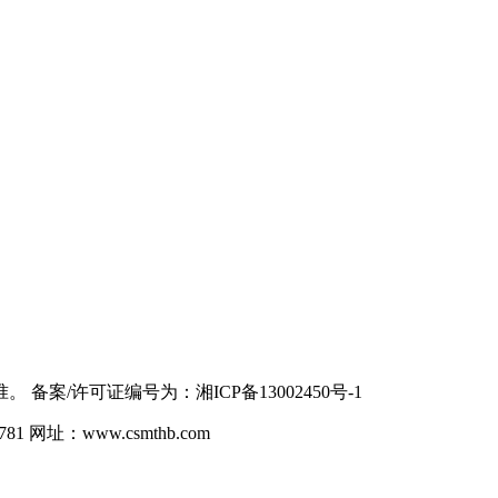
/许可证编号为：湘ICP备13002450号-1
网址：www.csmthb.com