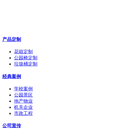
产品定制
花箱定制
公园椅定制
垃圾桶定制
经典案例
学校案例
公园景区
地产物业
机关企业
市政工程
公司宣传