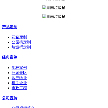
产品定制
花箱定制
公园椅定制
垃圾桶定制
经典案例
学校案例
公园景区
地产物业
机关企业
市政工程
公司宣传