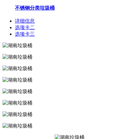
不锈钢分类垃圾桶
详细信息
选项卡二
选项卡三