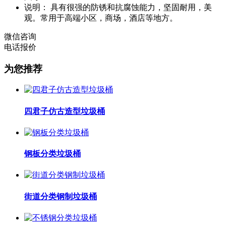
说明：
具有很强的防锈和抗腐蚀能力，坚固耐用，美
观。常用于高端小区，商场，酒店等地方。
微信咨询
电话报价
为您推荐
四君子仿古造型垃圾桶
钢板分类垃圾桶
街道分类钢制垃圾桶