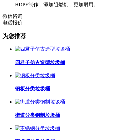
HDPE制作，添加阻燃剂，更加耐用。
微信咨询
电话报价
为您推荐
四君子仿古造型垃圾桶
钢板分类垃圾桶
街道分类钢制垃圾桶