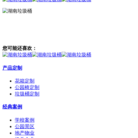
您可能还喜欢：
产品定制
花箱定制
公园椅定制
垃圾桶定制
经典案例
学校案例
公园景区
地产物业