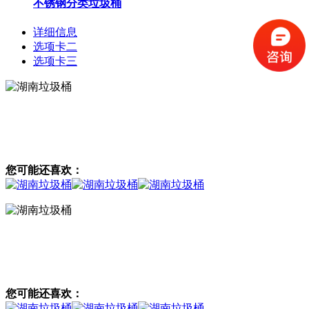
不锈钢分类垃圾桶
详细信息
选项卡二
选项卡三
您可能还喜欢：
您可能还喜欢：