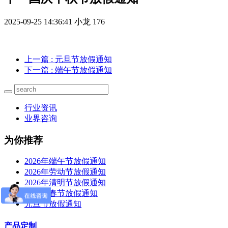
2025-09-25 14:36:41
小龙
176
上一篇
: 元旦节放假通知
下一篇
: 端午节放假通知
行业资讯
业界咨询
为你推荐
2026年端午节放假通知
2026年劳动节放假通知
2026年清明节放假通知
2026年春节放假通知
元旦节放假通知
产品定制