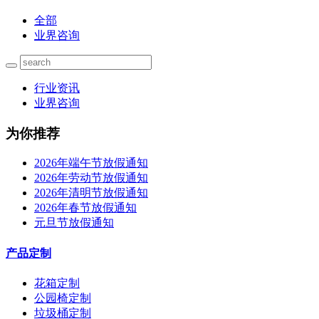
全部
业界咨询
行业资讯
业界咨询
为你推荐
2026年端午节放假通知
2026年劳动节放假通知
2026年清明节放假通知
2026年春节放假通知
元旦节放假通知
产品定制
花箱定制
公园椅定制
垃圾桶定制