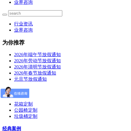
业界咨询
行业资讯
业界咨询
为你推荐
2026年端午节放假通知
2026年劳动节放假通知
2026年清明节放假通知
2026年春节放假通知
元旦节放假通知
产品定制
花箱定制
公园椅定制
垃圾桶定制
经典案例