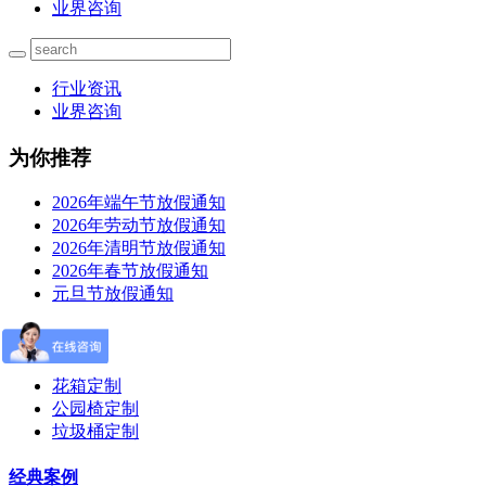
业界咨询
行业资讯
业界咨询
为你推荐
2026年端午节放假通知
2026年劳动节放假通知
2026年清明节放假通知
2026年春节放假通知
元旦节放假通知
产品定制
花箱定制
公园椅定制
垃圾桶定制
经典案例