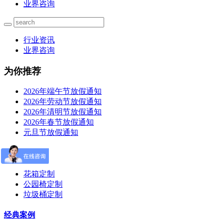
业界咨询
行业资讯
业界咨询
为你推荐
2026年端午节放假通知
2026年劳动节放假通知
2026年清明节放假通知
2026年春节放假通知
元旦节放假通知
产品定制
花箱定制
公园椅定制
垃圾桶定制
经典案例