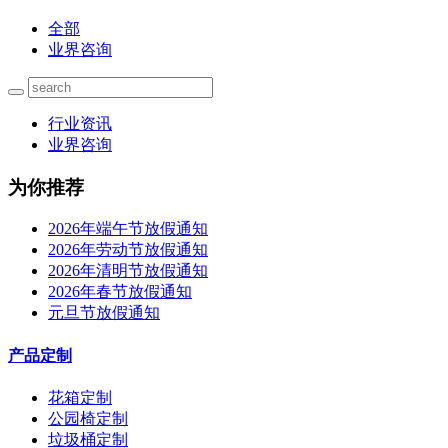
全部
业界咨询
行业资讯
业界咨询
为你推荐
2026年端午节放假通知
2026年劳动节放假通知
2026年清明节放假通知
2026年春节放假通知
元旦节放假通知
产品定制
花箱定制
公园椅定制
垃圾桶定制