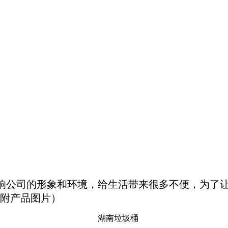
响公司的形象和环境，给生活带来很多不便，为了
附产品图片）