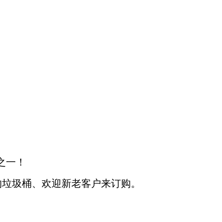
之一！
的垃圾桶、欢迎新老客户来订购。