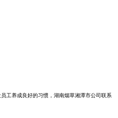
让员工养成良好的习惯，湖南烟草湘潭市公司联系