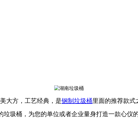
优美大方，工艺经典，是
钢制垃圾桶
里面的推荐款式
的垃圾桶，为您的单位或者企业量身打造一款心仪