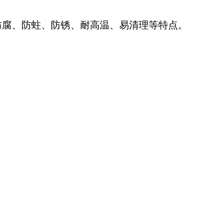
防腐、防蛀、防锈、耐高温、易清理等特点。