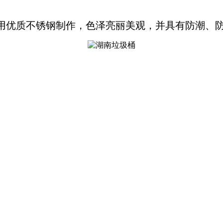
用优质不锈钢制作，色泽亮丽美观，并具有防潮、