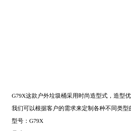
G79X这款户外垃圾桶采用时尚造型式，造型
我们可以根据客户的需求来定制各种不同类型
型号：G79X