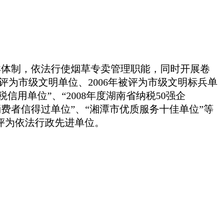
专卖体制，依法行使烟草专卖管理职能，同时开展卷
评为市级文明单位、2006年被评为市级文明标兵单
信用单位”、“2008年度湖南省纳税50强企
消费者信得过单位”、“湘潭市优质服务十佳单位”等
评为依法行政先进单位。